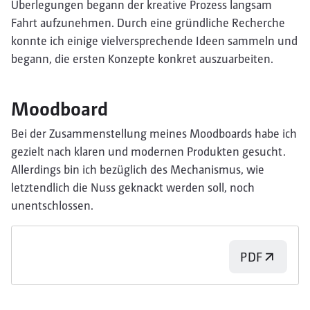
Überlegungen begann der kreative Prozess langsam
Fahrt aufzunehmen. Durch eine gründliche Recherche
konnte ich einige vielversprechende Ideen sammeln und
begann, die ersten Konzepte konkret auszuarbeiten.
Moodboard
Bei der Zusammenstellung meines Moodboards habe ich
gezielt nach klaren und modernen Produkten gesucht.
Allerdings bin ich bezüglich des Mechanismus, wie
letztendlich die Nuss geknackt werden soll, noch
unentschlossen.
PDF