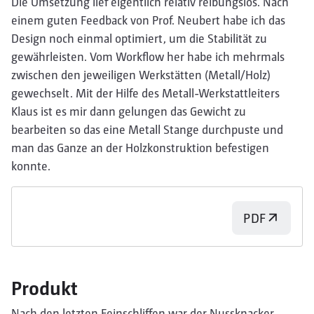
Die Umsetzung lief eigentlich relativ reibungslos. Nach
einem guten Feedback von Prof. Neubert habe ich das
Design noch einmal optimiert, um die Stabilität zu
gewährleisten. Vom Workflow her habe ich mehrmals
zwischen den jeweiligen Werkstätten (Metall/Holz)
gewechselt. Mit der Hilfe des Metall-Werkstattleiters
Klaus ist es mir dann gelungen das Gewicht zu
bearbeiten so das eine Metall Stange durchpuste und
man das Ganze an der Holzkonstruktion befestigen
konnte.
PDF
Produkt
Nach den letzten Feinschliffen war der Nussknacker