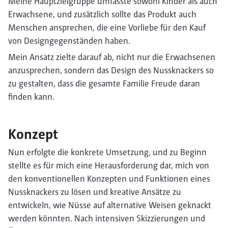
Meine Hauptzielgruppe umfasste sowohl Kinder als auch
Erwachsene, und zusätzlich sollte das Produkt auch
Menschen ansprechen, die eine Vorliebe für den Kauf
von Designgegenständen haben.
Mein Ansatz zielte darauf ab, nicht nur die Erwachsenen
anzusprechen, sondern das Design des Nussknackers so
zu gestalten, dass die gesamte Familie Freude daran
finden kann.
Konzept
Nun erfolgte die konkrete Umsetzung, und zu Beginn
stellte es für mich eine Herausforderung dar, mich von
den konventionellen Konzepten und Funktionen eines
Nussknackers zu lösen und kreative Ansätze zu
entwickeln, wie Nüsse auf alternative Weisen geknackt
werden könnten. Nach intensiven Skizzierungen und