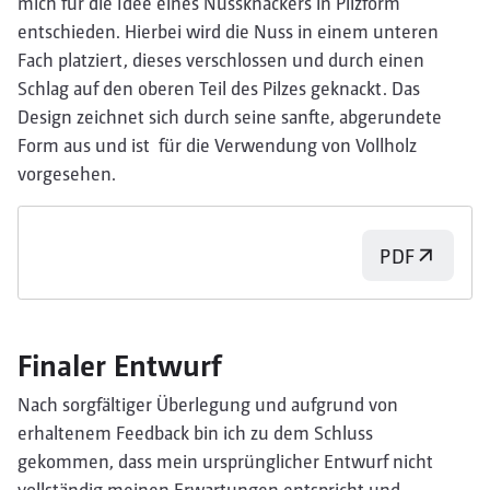
mich für die Idee eines Nussknackers in Pilzform
entschieden. Hierbei wird die Nuss in einem unteren
Fach platziert, dieses verschlossen und durch einen
Schlag auf den oberen Teil des Pilzes geknackt. Das
Design zeichnet sich durch seine sanfte, abgerundete
Form aus und ist für die Verwendung von Vollholz
vorgesehen.
PDF
Finaler Entwurf
Nach sorgfältiger Überlegung und aufgrund von
erhaltenem Feedback bin ich zu dem Schluss
gekommen, dass mein ursprünglicher Entwurf nicht
vollständig meinen Erwartungen entspricht und