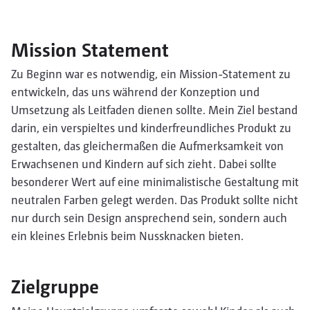
Mission Statement
Zu Beginn war es notwendig, ein Mission-Statement zu
entwickeln, das uns während der Konzeption und
Umsetzung als Leitfaden dienen sollte. Mein Ziel bestand
darin, ein verspieltes und kinderfreundliches Produkt zu
gestalten, das gleichermaßen die Aufmerksamkeit von
Erwachsenen und Kindern auf sich zieht. Dabei sollte
besonderer Wert auf eine minimalistische Gestaltung mit
neutralen Farben gelegt werden. Das Produkt sollte nicht
nur durch sein Design ansprechend sein, sondern auch
ein kleines Erlebnis beim Nussknacken bieten.
Zielgruppe