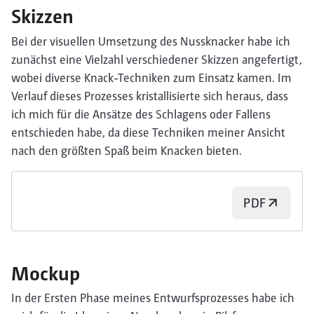
Skizzen
Bei der visuellen Umsetzung des Nussknacker habe ich
zunächst eine Vielzahl verschiedener Skizzen angefertigt,
wobei diverse Knack-Techniken zum Einsatz kamen. Im
Verlauf dieses Prozesses kristallisierte sich heraus, dass
ich mich für die Ansätze des Schlagens oder Fallens
entschieden habe, da diese Techniken meiner Ansicht
nach den größten Spaß beim Knacken bieten.
PDF
Mockup
In der Ersten Phase meines Entwurfsprozesses habe ich