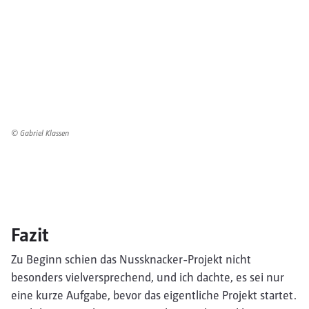
© Gabriel Klassen
Fazit
Zu Beginn schien das Nussknacker-Projekt nicht
besonders vielversprechend, und ich dachte, es sei nur
eine kurze Aufgabe, bevor das eigentliche Projekt startet.