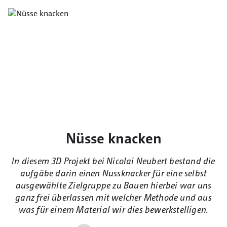
Nüsse knacken
In diesem 3D Projekt bei Nicolai Neubert bestand die
aufgäbe darin einen Nussknacker für eine selbst
ausgewählte Zielgruppe zu Bauen hierbei war uns
ganz frei überlassen mit welcher Methode und aus
was für einem Material wir dies bewerkstelligen.