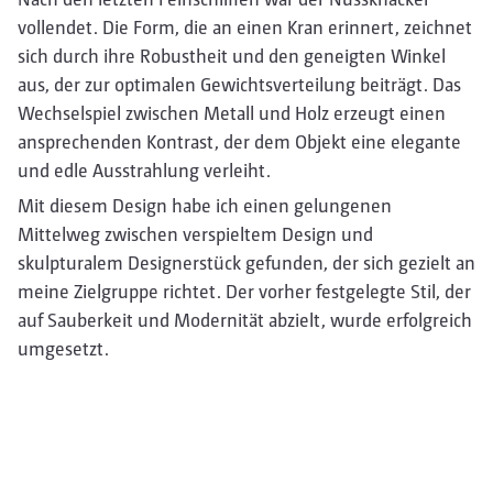
vollendet. Die Form, die an einen Kran erinnert, zeichnet
sich durch ihre Robustheit und den geneigten Winkel
aus, der zur optimalen Gewichtsverteilung beiträgt. Das
Wechselspiel zwischen Metall und Holz erzeugt einen
ansprechenden Kontrast, der dem Objekt eine elegante
und edle Ausstrahlung verleiht.
Mit diesem Design habe ich einen gelungenen
Mittelweg zwischen verspieltem Design und
skulpturalem Designerstück gefunden, der sich gezielt an
meine Zielgruppe richtet. Der vorher festgelegte Stil, der
auf Sauberkeit und Modernität abzielt, wurde erfolgreich
umgesetzt.