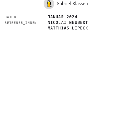
Gabriel Klassen
JANUAR 2024
DATUM
NICOLAI NEUBERT
BETREUER_INNEN
MATTHIAS LIPECK