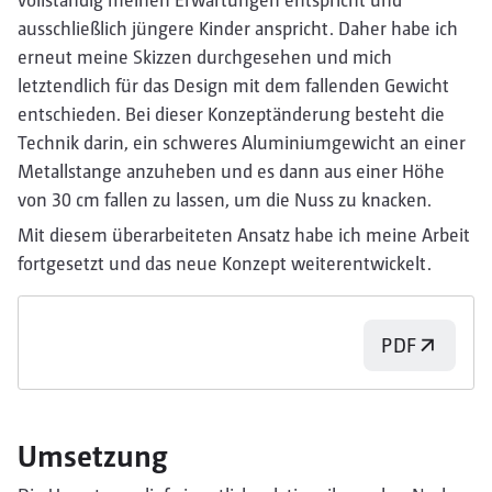
ausschließlich jüngere Kinder anspricht. Daher habe ich
erneut meine Skizzen durchgesehen und mich
letztendlich für das Design mit dem fallenden Gewicht
entschieden. Bei dieser Konzeptänderung besteht die
Technik darin, ein schweres Aluminiumgewicht an einer
Metallstange anzuheben und es dann aus einer Höhe
von 30 cm fallen zu lassen, um die Nuss zu knacken.
Mit diesem überarbeiteten Ansatz habe ich meine Arbeit
fortgesetzt und das neue Konzept weiterentwickelt.
PDF
Umsetzung