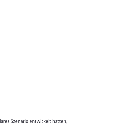
lares Szenario entwickelt hatten,