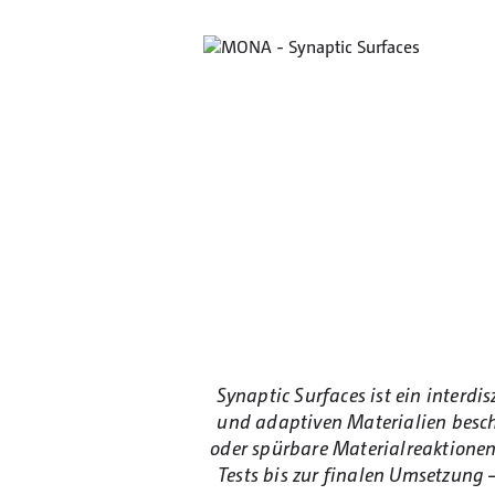
Synaptic Surfaces ist ein interd
und adaptiven Materialien beschäf
oder spürbare Materialreaktionen
Tests bis zur finalen Umsetzung