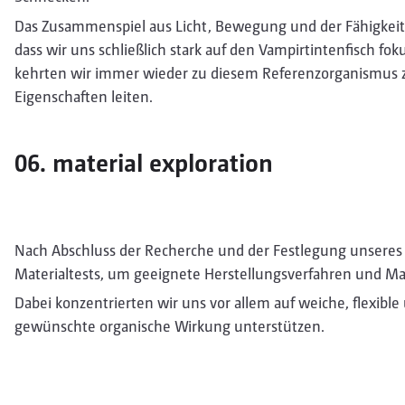
Das Zusammenspiel aus Licht, Bewegung und der Fähigkeit
dass wir uns schließlich stark auf den Vampirtintenfisch f
kehrten wir immer wieder zu diesem Referenzorganismus z
Eigenschaften leiten.
06. material exploration
Nach Abschluss der Recherche und der Festlegung unseres 
Materialtests, um geeignete Herstellungsverfahren und Mat
Dabei konzentrierten wir uns vor allem auf weiche, flexible 
gewünschte organische Wirkung unterstützen.