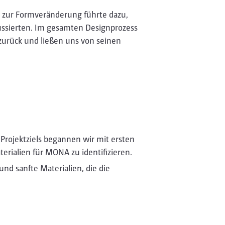
 zur Formveränderung führte dazu,
okussierten. Im gesamten Designprozess
urück und ließen uns von seinen
Projektziels begannen wir mit ersten
erialien für MONA zu identifizieren.
und sanfte Materialien, die die