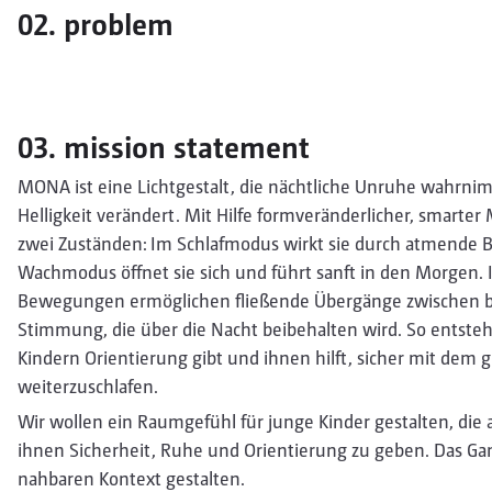
02. problem
03. mission statement
MONA ist eine Lichtgestalt, die nächtliche Unruhe wahrni
Helligkeit verändert. Mit Hilfe formveränderlicher, smarter
zwei Zuständen: Im Schlafmodus wirkt sie durch atmende
Wachmodus öffnet sie sich und führt sanft in den Morgen. 
Bewegungen ermöglichen fließende Übergänge zwischen b
Stimmung, die über die Nacht beibehalten wird. So entste
Kindern Orientierung gibt und ihnen hilft, sicher mit dem 
weiterzuschlafen.
Wir wollen ein Raumgefühl für junge Kinder gestalten, die 
ihnen Sicherheit, Ruhe und Orientierung zu geben. Das Gan
nahbaren Kontext gestalten.