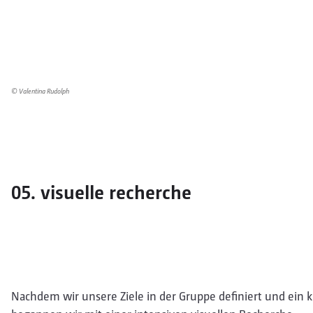
© Valentina Rudolph
05. visuelle recherche
Nachdem wir unsere Ziele in der Gruppe definiert und ein k