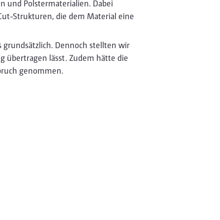
n und Polstermaterialien. Dabei
Cut-Strukturen, die dem Material eine
 grundsätzlich. Dennoch stellten wir
ng übertragen lässt. Zudem hätte die
Anspruch genommen.