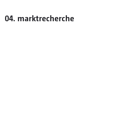
04. marktrecherche