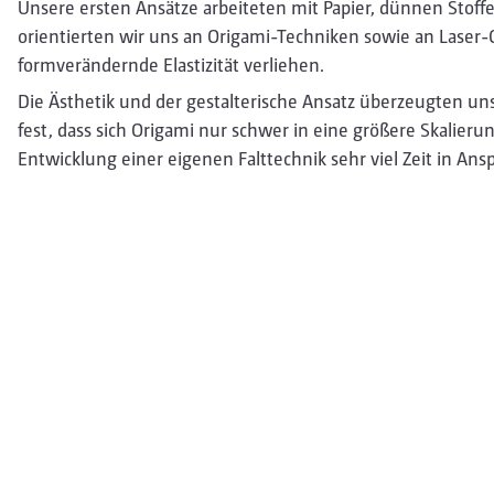
Unsere ersten Ansätze arbeiteten mit Papier, dünnen Stoffe
orientierten wir uns an Origami-Techniken sowie an Laser-
formverändernde Elastizität verliehen.
Die Ästhetik und der gestalterische Ansatz überzeugten uns
fest, dass sich Origami nur schwer in eine größere Skalieru
Entwicklung einer eigenen Falttechnik sehr viel Zeit in 