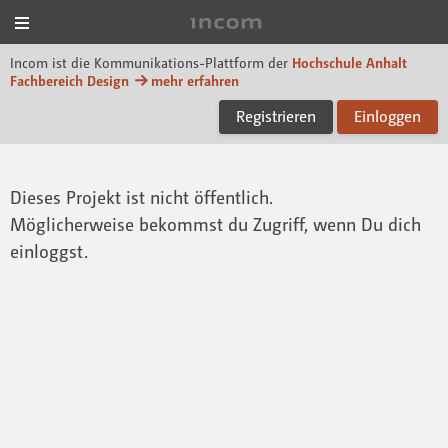
Menü
Incom Dessau
Incom ist die Kommunikations-Plattform der
Hochschule Anhalt
Fachbereich Design
mehr erfahren
Registrieren
Einloggen
Dieses Projekt ist nicht öffentlich.
Möglicherweise bekommst du Zugriff, wenn Du dich
einloggst.