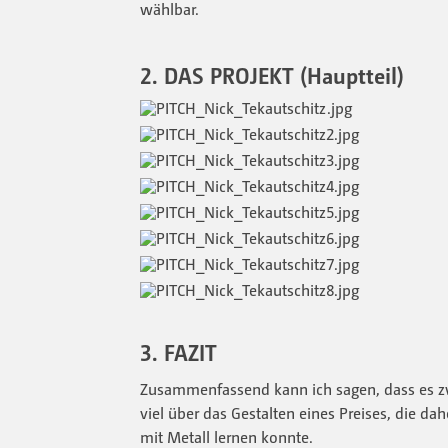
wählbar.
2. DAS PROJEKT (Hauptteil)
3. FAZIT
Zusammenfassend kann ich sagen, dass es z
viel über das Gestalten eines Preises, die 
mit Metall lernen konnte.