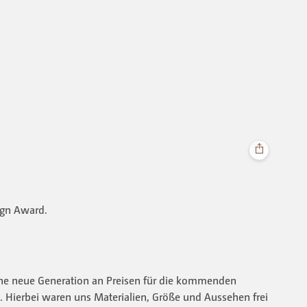
ign Award.
eine neue Generation an Preisen für die kommenden
. Hierbei waren uns Materialien, Größe und Aussehen frei