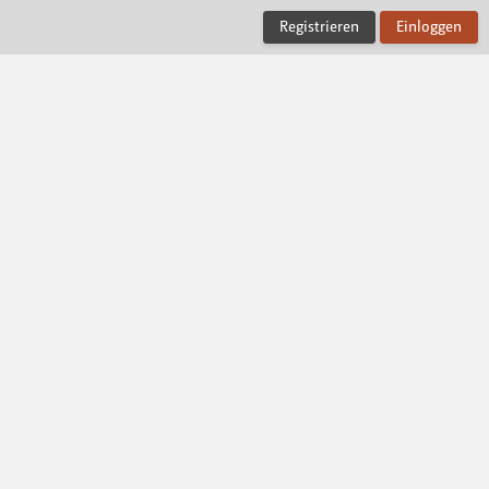
Registrieren
Einloggen