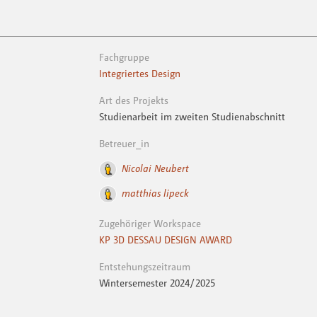
Fachgruppe
Integriertes Design
Art des Projekts
Studienarbeit im zweiten Studienabschnitt
Betreuer_in
Nicolai Neubert
matthias lipeck
Zugehöriger Workspace
KP 3D DESSAU DESIGN AWARD
Entstehungszeitraum
Wintersemester 2024 / 2025
Keywords