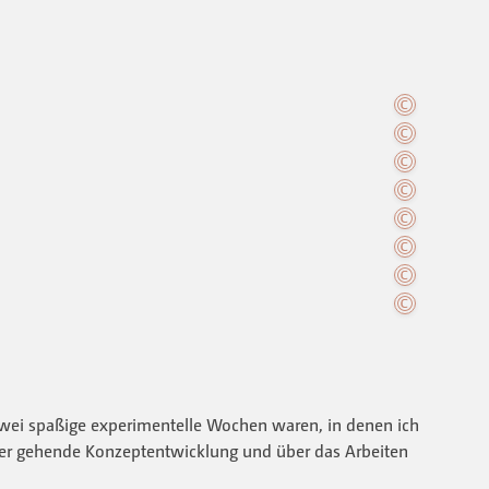
wei spaßige experimentelle Wochen waren, in denen ich
daher gehende Konzeptentwicklung und über das Arbeiten