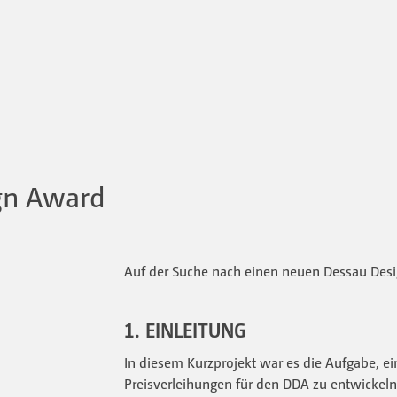
gn Award
Auf der Suche nach einen neuen Dessau Des
1. EINLEITUNG
In diesem Kurzprojekt war es die Aufgabe, 
Preisverleihungen für den DDA zu entwickeln