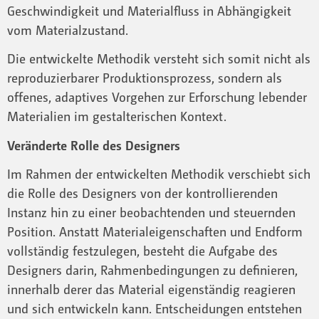
Geschwindigkeit und Materialfluss in Abhängigkeit
vom Materialzustand.
Die entwickelte Methodik versteht sich somit nicht als
reproduzierbarer Produktionsprozess, sondern als
offenes, adaptives Vorgehen zur Erforschung lebender
Materialien im gestalterischen Kontext.
Veränderte Rolle des Designers
Im Rahmen der entwickelten Methodik verschiebt sich
die Rolle des Designers von der kontrollierenden
Instanz hin zu einer beobachtenden und steuernden
Position. Anstatt Materialeigenschaften und Endform
vollständig festzulegen, besteht die Aufgabe des
Designers darin, Rahmenbedingungen zu definieren,
innerhalb derer das Material eigenständig reagieren
und sich entwickeln kann. Entscheidungen entstehen