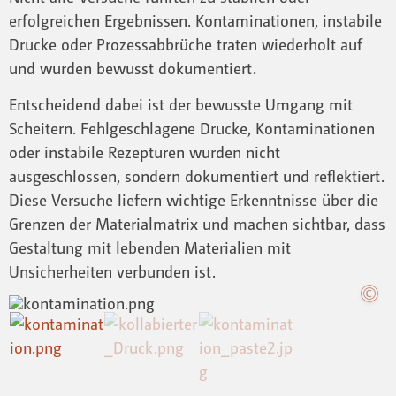
erfolgreichen Ergebnissen. Kontaminationen, instabile
Drucke oder Prozessabbrüche traten wiederholt auf
und wurden bewusst dokumentiert.
Entscheidend dabei ist der bewusste Umgang mit
Scheitern. Fehlgeschlagene Drucke, Kontaminationen
oder instabile Rezepturen wurden nicht
ausgeschlossen, sondern dokumentiert und reflektiert.
Diese Versuche liefern wichtige Erkenntnisse über die
Grenzen der Materialmatrix und machen sichtbar, dass
Gestaltung mit lebenden Materialien mit
Unsicherheiten verbunden ist.