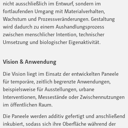
nicht ausschließlich im Entwurf, sondern im
fortlaufenden Umgang mit Materialverhalten,
Wachstum und Prozessveränderungen. Gestaltung
wird dadurch zu einem Aushandlungsprozess
zwischen menschlicher Intention, technischer
Umsetzung und biologischer Eigenaktivität.
Vision & Anwendung
Die Vision liegt im Einsatz der entwickelten Paneele
für temporäre, zeitlich begrenzte Anwendungen,
beispielsweise für Ausstellungen, urbane
Interventionen, Messestände oder Zwischennutzungen
im öffentlichen Raum.
Die Paneele werden additiv gefertigt und anschließend
inkubiert, sodass sich ihre Oberfläche während der