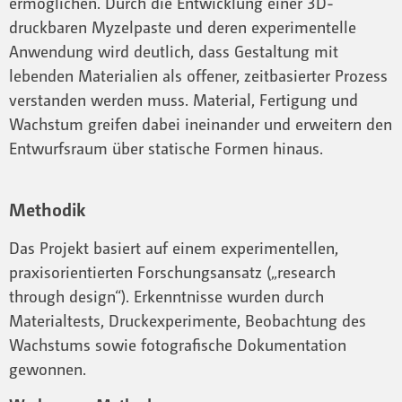
ermöglichen. Durch die Entwicklung einer 3D-
druckbaren Myzelpaste und deren experimentelle
Anwendung wird deutlich, dass Gestaltung mit
lebenden Materialien als offener, zeitbasierter Prozess
verstanden werden muss. Material, Fertigung und
Wachstum greifen dabei ineinander und erweitern den
Entwurfsraum über statische Formen hinaus.
Methodik
Das Projekt basiert auf einem experimentellen,
praxisorientierten Forschungsansatz („research
through design“). Erkenntnisse wurden durch
Materialtests, Druckexperimente, Beobachtung des
Wachstums sowie fotografische Dokumentation
gewonnen.