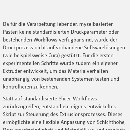
Da für die Verarbeitung lebender, myzelbasierter
Pasten keine standardisierten Druckparameter oder
bestehenden Workflows verfügbar sind, wurde der
Druckprozess nicht auf vorhandene Softwarelösungen
(wie beispielsweise Cura) gestützt. Für die ersten
experimentellen Schritte wurde zudem ein eigener
Extruder entwickelt, um das Materialverhalten
unabhängig von bestehenden Systemen testen und
kontrollieren zu können.
Statt auf standardisierte Slicer-Workflows
zurückzugreifen, entstand ein eigens entwickeltes
Skript zur Steuerung des Extrusionsprozesses. Dieses
ermöglichte eine flexible Anpassung von Schichthöhe,
Druckgeschwindigkeit und Materialfluss und reagierte