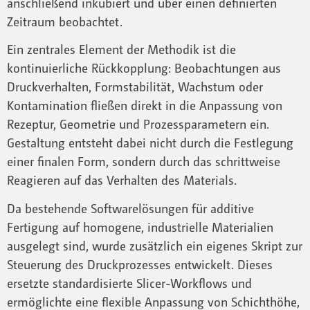
anschließend inkubiert und über einen definierten
Zeitraum beobachtet.
Ein zentrales Element der Methodik ist die
kontinuierliche Rückkopplung: Beobachtungen aus
Druckverhalten, Formstabilität, Wachstum oder
Kontamination fließen direkt in die Anpassung von
Rezeptur, Geometrie und Prozessparametern ein.
Gestaltung entsteht dabei nicht durch die Festlegung
einer finalen Form, sondern durch das schrittweise
Reagieren auf das Verhalten des Materials.
Da bestehende Softwarelösungen für additive
Fertigung auf homogene, industrielle Materialien
ausgelegt sind, wurde zusätzlich ein eigenes Skript zur
Steuerung des Druckprozesses entwickelt. Dieses
ersetzte standardisierte Slicer-Workflows und
ermöglichte eine flexible Anpassung von Schichthöhe,