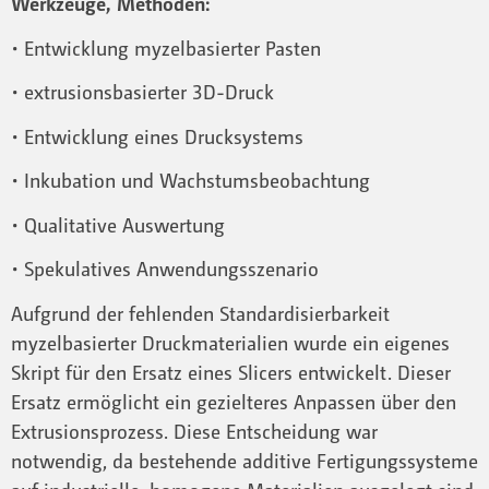
Werkzeuge, Methoden:
• Entwicklung myzelbasierter Pasten
• extrusionsbasierter 3D-Druck
• Entwicklung eines Drucksystems
• Inkubation und Wachstumsbeobachtung
• Qualitative Auswertung
• Spekulatives Anwendungsszenario
Aufgrund der fehlenden Standardisierbarkeit
myzelbasierter Druckmaterialien wurde ein eigenes
Skript für den Ersatz eines Slicers entwickelt. Dieser
Ersatz ermöglicht ein gezielteres Anpassen über den
Extrusionsprozess. Diese Entscheidung war
notwendig, da bestehende additive Fertigungssysteme