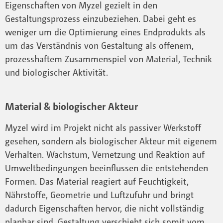
Eigenschaften von Myzel gezielt in den
Gestaltungsprozess einzubeziehen. Dabei geht es
weniger um die Optimierung eines Endprodukts als
um das Verständnis von Gestaltung als offenem,
prozesshaftem Zusammenspiel von Material, Technik
und biologischer Aktivität.
Material & biologischer Akteur
Myzel wird im Projekt nicht als passiver Werkstoff
gesehen, sondern als biologischer Akteur mit eigenem
Verhalten. Wachstum, Vernetzung und Reaktion auf
Umweltbedingungen beeinflussen die entstehenden
Formen. Das Material reagiert auf Feuchtigkeit,
Nährstoffe, Geometrie und Luftzufuhr und bringt
dadurch Eigenschaften hervor, die nicht vollständig
planbar sind. Gestaltung verschiebt sich somit vom