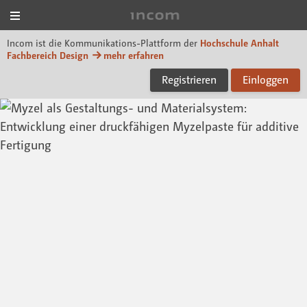
Menü
Incom Dessau
Incom ist die Kommunikations-Plattform der
Hochschule Anhalt
Fachbereich Design
mehr erfahren
Registrieren
Einloggen