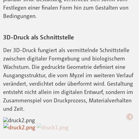
Festlegen einer finalen Form hin zum Gestalten von
Bedingungen.
3D-Druck als Schnittstelle
Der 3D-Druck fungiert als vermittelnde Schnittstelle
zwischen digitaler Formgebung und biologischem
Wachstum. Die gedruckte Geometrie definiert eine
Ausgangsstruktur, die vom Myzel im weiteren Verlauf
verändert, verdichtet oder überformt wird. Gestaltung
entsteht nicht allein im digitalen Entwurf, sondern im
Zusammenspiel von Druckprozess, Materialverhalten
und Zeit.