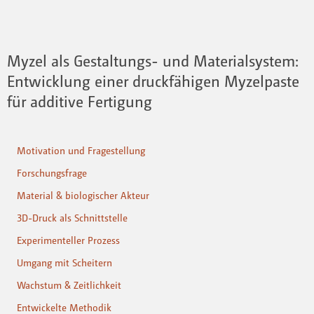
Myzel als Gestaltungs- und Materialsystem:
Entwicklung einer druckfähigen Myzelpaste
für additive Fertigung
Motivation und Fragestellung
Forschungsfrage
Material & biologischer Akteur
3D-Druck als Schnittstelle
Experimenteller Prozess
Umgang mit Scheitern
Wachstum & Zeitlichkeit
Entwickelte Methodik