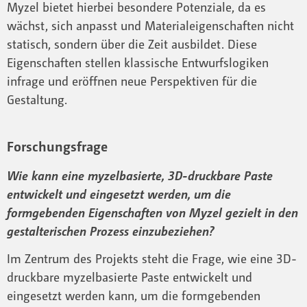
Myzel bietet hierbei besondere Potenziale, da es
wächst, sich anpasst und Materialeigenschaften nicht
statisch, sondern über die Zeit ausbildet. Diese
Eigenschaften stellen klassische Entwurfslogiken
infrage und eröffnen neue Perspektiven für die
Gestaltung.
Forschungsfrage
Wie kann eine myzelbasierte, 3D-druckbare Paste
entwickelt und eingesetzt werden, um die
formgebenden Eigenschaften von Myzel gezielt in den
gestalterischen Prozess einzubeziehen?
Im Zentrum des Projekts steht die Frage, wie eine 3D-
druckbare myzelbasierte Paste entwickelt und
eingesetzt werden kann, um die formgebenden