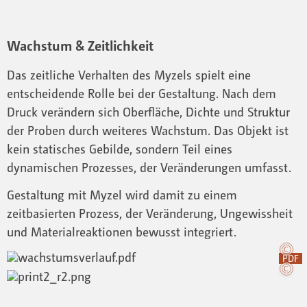
Wachstum & Zeitlichkeit
Das zeitliche Verhalten des Myzels spielt eine
entscheidende Rolle bei der Gestaltung. Nach dem
Druck verändern sich Oberfläche, Dichte und Struktur
der Proben durch weiteres Wachstum. Das Objekt ist
kein statisches Gebilde, sondern Teil eines
dynamischen Prozesses, der Veränderungen umfasst.
Gestaltung mit Myzel wird damit zu einem
zeitbasierten Prozess, der Veränderung, Ungewissheit
und Materialreaktionen bewusst integriert.
PDF