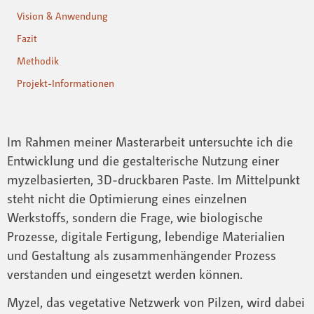
Vision & Anwendung
Fazit
Methodik
Projekt-Informationen
Im Rahmen meiner Masterarbeit untersuchte ich die
Entwicklung und die gestalterische Nutzung einer
myzelbasierten, 3D-druckbaren Paste. Im Mittelpunkt
steht nicht die Optimierung eines einzelnen
Werkstoffs, sondern die Frage, wie biologische
Prozesse, digitale Fertigung, lebendige Materialien
und Gestaltung als zusammenhängender Prozess
verstanden und eingesetzt werden können.
Myzel, das vegetative Netzwerk von Pilzen, wird dabei