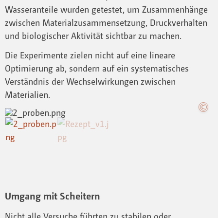
Wasseranteile wurden getestet, um Zusammenhänge
zwischen Materialzusammensetzung, Druckverhalten
und biologischer Aktivität sichtbar zu machen.
Die Experimente zielen nicht auf eine lineare
Optimierung ab, sondern auf ein systematisches
Verständnis der Wechselwirkungen zwischen
Materialien.
Umgang mit Scheitern
Nicht alle Versuche führten zu stabilen oder