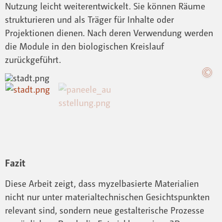
Nutzung leicht weiterentwickelt. Sie können Räume
strukturieren und als Träger für Inhalte oder
Projektionen dienen. Nach deren Verwendung werden
die Module in den biologischen Kreislauf
zurückgeführt.
Fazit
Diese Arbeit zeigt, dass myzelbasierte Materialien
nicht nur unter materialtechnischen Gesichtspunkten
relevant sind, sondern neue gestalterische Prozesse