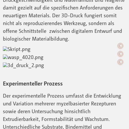
damit gezielt auf die spezifischen Anforderungen des
neuartigen Materials. Der 3D-Druck fungiert somit
nicht als reproduzierendes Werkzeug, sondern als
offene Schnittstelle zwischen digitalem Entwurf und
biologischer Materialbildung.
Experimenteller Prozess
Der experimentelle Prozess umfasst die Entwicklung
und Variation mehrerer myzelbasierter Rezepturen
sowie deren Untersuchung hinsichtlich
Extrudierbarkeit, Formstabilität und Wachstum.
Unterschiedliche Substrate, Bindemittel und