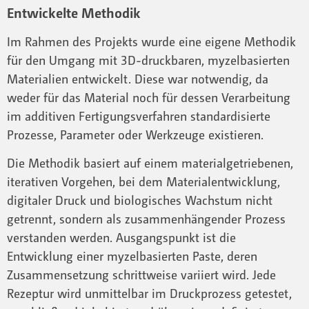
Entwickelte Methodik
Im Rahmen des Projekts wurde eine eigene Methodik
für den Umgang mit 3D-druckbaren, myzelbasierten
Materialien entwickelt. Diese war notwendig, da
weder für das Material noch für dessen Verarbeitung
im additiven Fertigungsverfahren standardisierte
Prozesse, Parameter oder Werkzeuge existieren.
Die Methodik basiert auf einem materialgetriebenen,
iterativen Vorgehen, bei dem Materialentwicklung,
digitaler Druck und biologisches Wachstum nicht
getrennt, sondern als zusammenhängender Prozess
verstanden werden. Ausgangspunkt ist die
Entwicklung einer myzelbasierten Paste, deren
Zusammensetzung schrittweise variiert wird. Jede
Rezeptur wird unmittelbar im Druckprozess getestet,