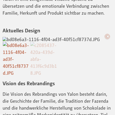
übersetzen und die emotionale Verbindung zwischen
Familie, Herkunft und Produkt sichtbar zu machen.
Aktuelles Design
Vision des Rebrandings
Die Vision des Rebrandings von Yalon besteht darin,
die Geschichte der Familie, die Tradition der Fazenda
und die handwerkliche Herstellung von Schokolade in
eine zeitgemäße Markenidentität zu übersetzen. Ziel