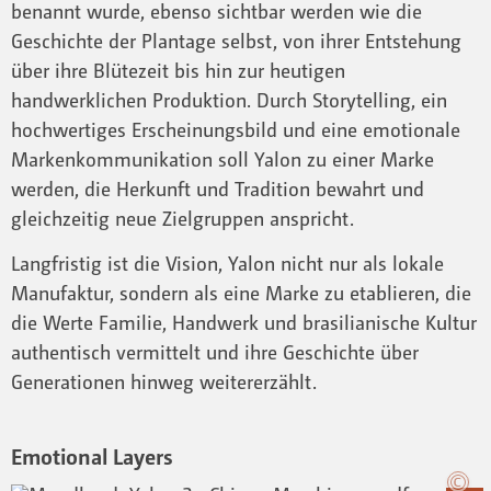
benannt wurde, ebenso sichtbar werden wie die
Geschichte der Plantage selbst, von ihrer Entstehung
über ihre Blütezeit bis hin zur heutigen
handwerklichen Produktion. Durch Storytelling, ein
hochwertiges Erscheinungsbild und eine emotionale
Markenkommunikation soll Yalon zu einer Marke
werden, die Herkunft und Tradition bewahrt und
gleichzeitig neue Zielgruppen anspricht.
Langfristig ist die Vision, Yalon nicht nur als lokale
Manufaktur, sondern als eine Marke zu etablieren, die
die Werte Familie, Handwerk und brasilianische Kultur
authentisch vermittelt und ihre Geschichte über
Generationen hinweg weitererzählt.
Emotional Layers