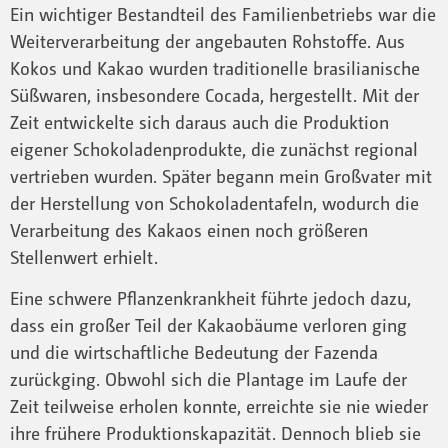
Ein wichtiger Bestandteil des Familienbetriebs war die
Weiterverarbeitung der angebauten Rohstoffe. Aus
Kokos und Kakao wurden traditionelle brasilianische
Süßwaren, insbesondere Cocada, hergestellt. Mit der
Zeit entwickelte sich daraus auch die Produktion
eigener Schokoladenprodukte, die zunächst regional
vertrieben wurden. Später begann mein Großvater mit
der Herstellung von Schokoladentafeln, wodurch die
Verarbeitung des Kakaos einen noch größeren
Stellenwert erhielt.
Eine schwere Pflanzenkrankheit führte jedoch dazu,
dass ein großer Teil der Kakaobäume verloren ging
und die wirtschaftliche Bedeutung der Fazenda
zurückging. Obwohl sich die Plantage im Laufe der
Zeit teilweise erholen konnte, erreichte sie nie wieder
ihre frühere Produktionskapazität. Dennoch blieb sie