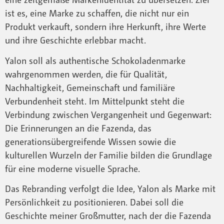
ist es, eine Marke zu schaffen, die nicht nur ein
Produkt verkauft, sondern ihre Herkunft, ihre Werte
und ihre Geschichte erlebbar macht.
Yalon soll als authentische Schokoladenmarke
wahrgenommen werden, die für Qualität,
Nachhaltigkeit, Gemeinschaft und familiäre
Verbundenheit steht. Im Mittelpunkt steht die
Verbindung zwischen Vergangenheit und Gegenwart:
Die Erinnerungen an die Fazenda, das
generationsübergreifende Wissen sowie die
kulturellen Wurzeln der Familie bilden die Grundlage
für eine moderne visuelle Sprache.
Das Rebranding verfolgt die Idee, Yalon als Marke mit
Persönlichkeit zu positionieren. Dabei soll die
Geschichte meiner Großmutter, nach der die Fazenda