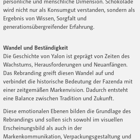
persönliche und menschliche Dimension. Schokolade
wird nicht nur als Konsumgut verstanden, sondern als
Ergebnis von Wissen, Sorgfalt und
generationsübergreifender Erfahrung.
Wandel und Beständigkeit
Die Geschichte von Yalon ist geprägt von Zeiten des
Wachstums, Herausforderungen und Neuanfängen.
Das Rebranding greift diesen Wandel auf und
verbindet die historische Bedeutung der Fazenda mit
einer zeitgemäßen Markenvision. Dadurch entsteht
eine Balance zwischen Tradition und Zukunft.
Diese emotionalen Ebenen bilden die Grundlage des
Rebrandings und sollen sich sowohl im visuellen
Erscheinungsbild als auch in der
Markenkommunikation, Verpackungsgestaltung und