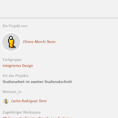
Ein Projekt von
Chiara Marchi Nuno
Fachgruppe
Integriertes Design
Art des Projekts
Studienarbeit im zweiten Studienabschnitt
Betreuer_in
Carlos Rodriguez Torre
Zugehöriger Workspace