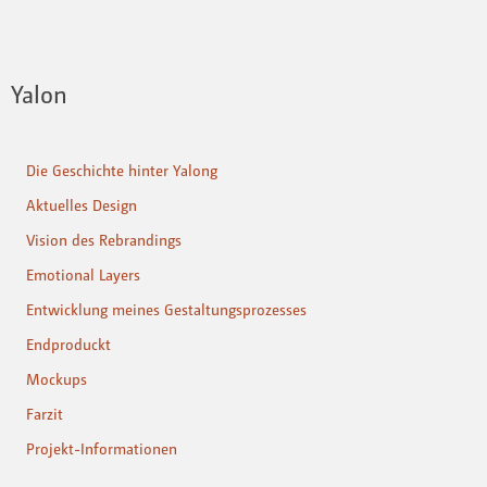
Yalon
Die Geschichte hinter Yalong
Aktuelles Design
Vision des Rebrandings
Emotional Layers
Entwicklung meines Gestaltungsprozesses
Endproduckt
Mockups
Farzit
Projekt-Informationen