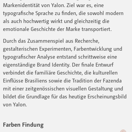
Markenidentität von Yalon. Ziel war es, eine
typografische Sprache zu finden, die sowohl modern
als auch hochwertig wirkt und gleichzeitig die
emotionale Geschichte der Marke transportiert.
Durch das Zusammenspiel aus Recherche,
gestalterischen Experimenten, Farbentwicklung und
typografischer Analyse entstand schrittweise eine
eigenständige Brand Identity. Der finale Entwurf
verbindet die familiäre Geschichte, die kulturellen
Einflüsse Brasiliens sowie die Tradition der Fazenda
mit einer zeitgenössischen visuellen Gestaltung und
bildet die Grundlage für das heutige Erscheinungsbild
von Yalon.
Farben Findung