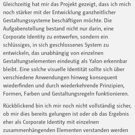
Gleichzeitig hat mir das Projekt gezeigt, dass ich mich
noch stärker mit der Entwicklung ganzheitlicher
Gestaltungssysteme beschäftigen möchte. Die
Aufgabenstellung bestand nicht nur darin, eine
Corporate Identity zu entwerfen, sondern ein
schlüssiges, in sich geschlossenes System zu
entwickeln, das unabhängig von einzelnen
Gestaltungselementen eindeutig als Yalon erkennbar
bleibt. Eine solche visuelle Identität sollte sich über
verschiedene Anwendungen hinweg konsequent
wiederfinden und durch wiederkehrende Prinzipien,
Formen, Farben und Gestaltungsregeln funktionieren.
Rückblickend bin ich mir noch nicht vollständig sicher,
ob mir dies bereits gelungen ist oder ob das Ergebnis
eher als Corporate Identity mit einzelnen
zusammenhängenden Elementen verstanden werden