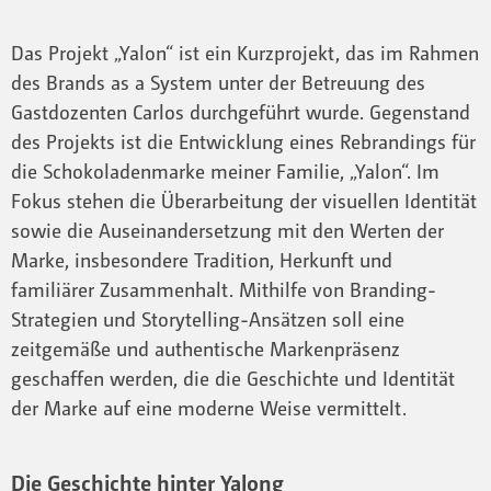
Das Projekt „Yalon“ ist ein Kurzprojekt, das im Rahmen
des Brands as a System unter der Betreuung des
Gastdozenten Carlos durchgeführt wurde. Gegenstand
des Projekts ist die Entwicklung eines Rebrandings für
die Schokoladenmarke meiner Familie, „Yalon“. Im
Fokus stehen die Überarbeitung der visuellen Identität
sowie die Auseinandersetzung mit den Werten der
Marke, insbesondere Tradition, Herkunft und
familiärer Zusammenhalt. Mithilfe von Branding-
Strategien und Storytelling-Ansätzen soll eine
zeitgemäße und authentische Markenpräsenz
geschaffen werden, die die Geschichte und Identität
der Marke auf eine moderne Weise vermittelt.
Die Geschichte hinter Yalong