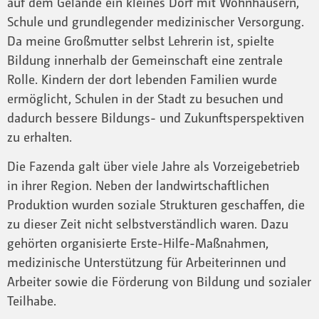
auf dem Gelände ein kleines Dorf mit Wohnhäusern,
Schule und grundlegender medizinischer Versorgung.
Da meine Großmutter selbst Lehrerin ist, spielte
Bildung innerhalb der Gemeinschaft eine zentrale
Rolle. Kindern der dort lebenden Familien wurde
ermöglicht, Schulen in der Stadt zu besuchen und
dadurch bessere Bildungs- und Zukunftsperspektiven
zu erhalten.
Die Fazenda galt über viele Jahre als Vorzeigebetrieb
in ihrer Region. Neben der landwirtschaftlichen
Produktion wurden soziale Strukturen geschaffen, die
zu dieser Zeit nicht selbstverständlich waren. Dazu
gehörten organisierte Erste-Hilfe-Maßnahmen,
medizinische Unterstützung für Arbeiterinnen und
Arbeiter sowie die Förderung von Bildung und sozialer
Teilhabe.