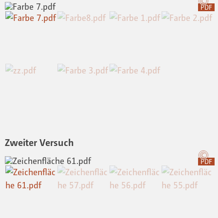
PDF
Zweiter Versuch
PDF