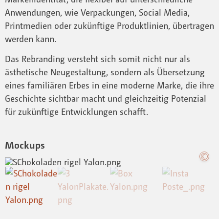
Anwendungen, wie Verpackungen, Social Media,
Printmedien oder zukünftige Produktlinien, übertragen
werden kann.
Das Rebranding versteht sich somit nicht nur als
ästhetische Neugestaltung, sondern als Übersetzung
eines familiären Erbes in eine moderne Marke, die ihre
Geschichte sichtbar macht und gleichzeitig Potenzial
für zukünftige Entwicklungen schafft.
Mockups