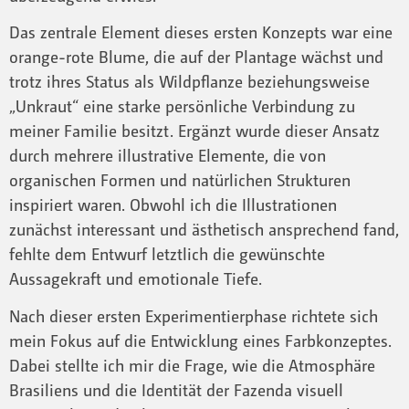
Das zentrale Element dieses ersten Konzepts war eine
orange-rote Blume, die auf der Plantage wächst und
trotz ihres Status als Wildpflanze beziehungsweise
„Unkraut“ eine starke persönliche Verbindung zu
meiner Familie besitzt. Ergänzt wurde dieser Ansatz
durch mehrere illustrative Elemente, die von
organischen Formen und natürlichen Strukturen
inspiriert waren. Obwohl ich die Illustrationen
zunächst interessant und ästhetisch ansprechend fand,
fehlte dem Entwurf letztlich die gewünschte
Aussagekraft und emotionale Tiefe.
Nach dieser ersten Experimentierphase richtete sich
mein Fokus auf die Entwicklung eines Farbkonzeptes.
Dabei stellte ich mir die Frage, wie die Atmosphäre
Brasiliens und die Identität der Fazenda visuell