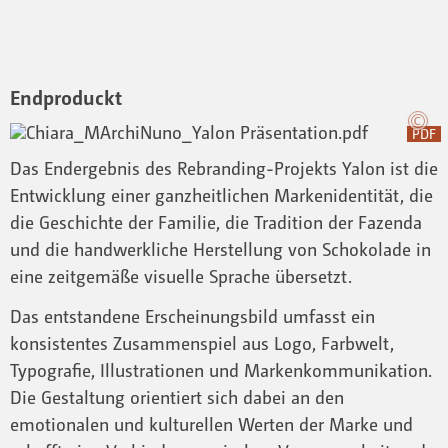
Endproduckt
PDF
Das Endergebnis des Rebranding-Projekts Yalon ist die
Entwicklung einer ganzheitlichen Markenidentität, die
die Geschichte der Familie, die Tradition der Fazenda
und die handwerkliche Herstellung von Schokolade in
eine zeitgemäße visuelle Sprache übersetzt.
Das entstandene Erscheinungsbild umfasst ein
konsistentes Zusammenspiel aus Logo, Farbwelt,
Typografie, Illustrationen und Markenkommunikation.
Die Gestaltung orientiert sich dabei an den
emotionalen und kulturellen Werten der Marke und