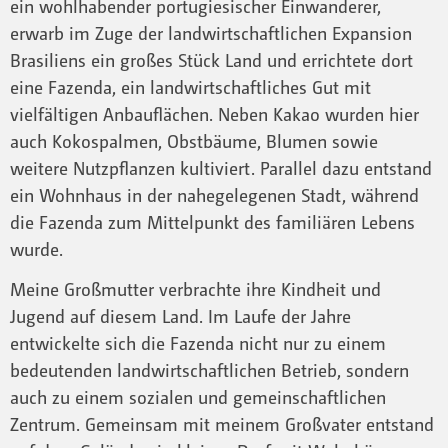
ein wohlhabender portugiesischer Einwanderer,
erwarb im Zuge der landwirtschaftlichen Expansion
Brasiliens ein großes Stück Land und errichtete dort
eine Fazenda, ein landwirtschaftliches Gut mit
vielfältigen Anbauflächen. Neben Kakao wurden hier
auch Kokospalmen, Obstbäume, Blumen sowie
weitere Nutzpflanzen kultiviert. Parallel dazu entstand
ein Wohnhaus in der nahegelegenen Stadt, während
die Fazenda zum Mittelpunkt des familiären Lebens
wurde.
Meine Großmutter verbrachte ihre Kindheit und
Jugend auf diesem Land. Im Laufe der Jahre
entwickelte sich die Fazenda nicht nur zu einem
bedeutenden landwirtschaftlichen Betrieb, sondern
auch zu einem sozialen und gemeinschaftlichen
Zentrum. Gemeinsam mit meinem Großvater entstand