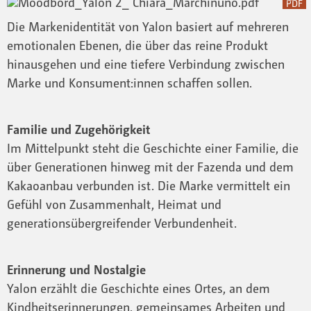
PDF
Die Markenidentität von Yalon basiert auf mehreren
emotionalen Ebenen, die über das reine Produkt
hinausgehen und eine tiefere Verbindung zwischen
Marke und Konsument:innen schaffen sollen.
Familie und Zugehörigkeit
Im Mittelpunkt steht die Geschichte einer Familie, die
über Generationen hinweg mit der Fazenda und dem
Kakaoanbau verbunden ist. Die Marke vermittelt ein
Gefühl von Zusammenhalt, Heimat und
generationsübergreifender Verbundenheit.
Erinnerung und Nostalgie
Yalon erzählt die Geschichte eines Ortes, an dem
Kindheitserinnerungen, gemeinsames Arbeiten und