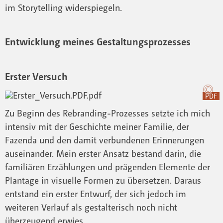
im Storytelling widerspiegeln.
Entwicklung meines Gestaltungsprozesses
Erster Versuch
PDF
Zu Beginn des Rebranding-Prozesses setzte ich mich
intensiv mit der Geschichte meiner Familie, der
Fazenda und den damit verbundenen Erinnerungen
auseinander. Mein erster Ansatz bestand darin, die
familiären Erzählungen und prägenden Elemente der
Plantage in visuelle Formen zu übersetzen. Daraus
entstand ein erster Entwurf, der sich jedoch im
weiteren Verlauf als gestalterisch noch nicht
überzeugend erwies.