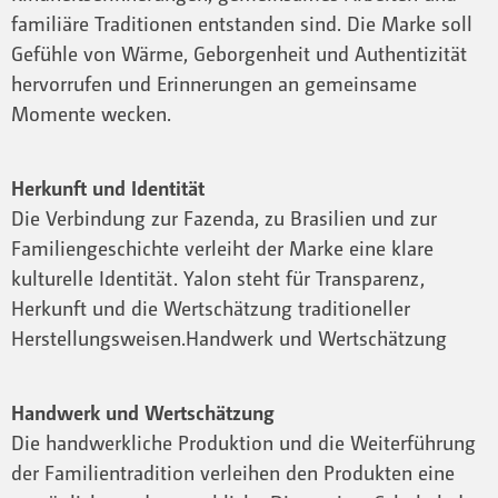
familiäre Traditionen entstanden sind. Die Marke soll
Gefühle von Wärme, Geborgenheit und Authentizität
hervorrufen und Erinnerungen an gemeinsame
Momente wecken.
Herkunft und Identität
Die Verbindung zur Fazenda, zu Brasilien und zur
Familiengeschichte verleiht der Marke eine klare
kulturelle Identität. Yalon steht für Transparenz,
Herkunft und die Wertschätzung traditioneller
Herstellungsweisen.Handwerk und Wertschätzung
Handwerk und Wertschätzung
Die handwerkliche Produktion und die Weiterführung
der Familientradition verleihen den Produkten eine