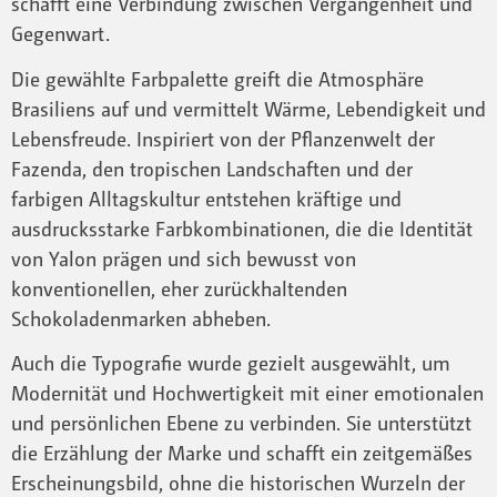
schafft eine Verbindung zwischen Vergangenheit und
Gegenwart.
Die gewählte Farbpalette greift die Atmosphäre
Brasiliens auf und vermittelt Wärme, Lebendigkeit und
Lebensfreude. Inspiriert von der Pflanzenwelt der
Fazenda, den tropischen Landschaften und der
farbigen Alltagskultur entstehen kräftige und
ausdrucksstarke Farbkombinationen, die die Identität
von Yalon prägen und sich bewusst von
konventionellen, eher zurückhaltenden
Schokoladenmarken abheben.
Auch die Typografie wurde gezielt ausgewählt, um
Modernität und Hochwertigkeit mit einer emotionalen
und persönlichen Ebene zu verbinden. Sie unterstützt
die Erzählung der Marke und schafft ein zeitgemäßes
Erscheinungsbild, ohne die historischen Wurzeln der