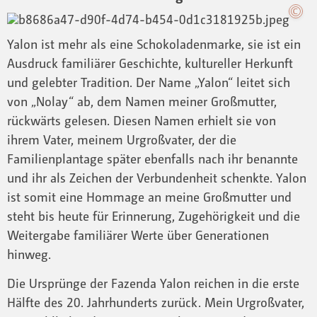
Yalon ist mehr als eine Schokoladenmarke, sie ist ein
Ausdruck familiärer Geschichte, kultureller Herkunft
und gelebter Tradition. Der Name „Yalon“ leitet sich
von „Nolay“ ab, dem Namen meiner Großmutter,
rückwärts gelesen. Diesen Namen erhielt sie von
ihrem Vater, meinem Urgroßvater, der die
Familienplantage später ebenfalls nach ihr benannte
und ihr als Zeichen der Verbundenheit schenkte. Yalon
ist somit eine Hommage an meine Großmutter und
steht bis heute für Erinnerung, Zugehörigkeit und die
Weitergabe familiärer Werte über Generationen
hinweg.
Die Ursprünge der Fazenda Yalon reichen in die erste
Hälfte des 20. Jahrhunderts zurück. Mein Urgroßvater,