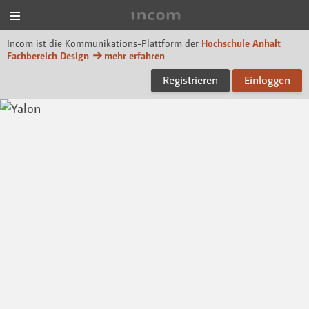
Menü
Incom Dessau
Incom ist die Kommunikations-Plattform der
Hochschule Anhalt
Fachbereich Design
mehr erfahren
Registrieren
Einloggen