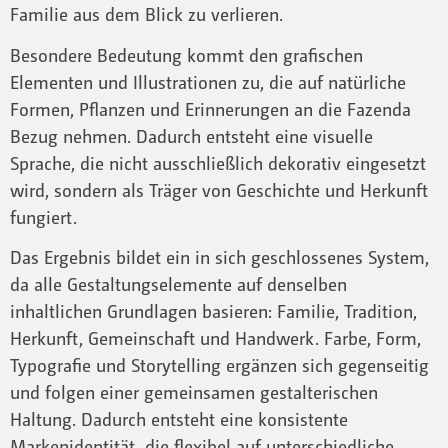
Familie aus dem Blick zu verlieren.
Besondere Bedeutung kommt den grafischen
Elementen und Illustrationen zu, die auf natürliche
Formen, Pflanzen und Erinnerungen an die Fazenda
Bezug nehmen. Dadurch entsteht eine visuelle
Sprache, die nicht ausschließlich dekorativ eingesetzt
wird, sondern als Träger von Geschichte und Herkunft
fungiert.
Das Ergebnis bildet ein in sich geschlossenes System,
da alle Gestaltungselemente auf denselben
inhaltlichen Grundlagen basieren: Familie, Tradition,
Herkunft, Gemeinschaft und Handwerk. Farbe, Form,
Typografie und Storytelling ergänzen sich gegenseitig
und folgen einer gemeinsamen gestalterischen
Haltung. Dadurch entsteht eine konsistente
Markenidentität, die flexibel auf unterschiedliche