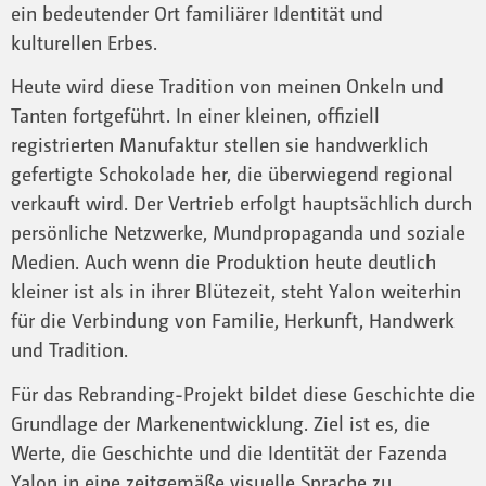
ein bedeutender Ort familiärer Identität und
kulturellen Erbes.
Heute wird diese Tradition von meinen Onkeln und
Tanten fortgeführt. In einer kleinen, offiziell
registrierten Manufaktur stellen sie handwerklich
gefertigte Schokolade her, die überwiegend regional
verkauft wird. Der Vertrieb erfolgt hauptsächlich durch
persönliche Netzwerke, Mundpropaganda und soziale
Medien. Auch wenn die Produktion heute deutlich
kleiner ist als in ihrer Blütezeit, steht Yalon weiterhin
für die Verbindung von Familie, Herkunft, Handwerk
und Tradition.
Für das Rebranding-Projekt bildet diese Geschichte die
Grundlage der Markenentwicklung. Ziel ist es, die
Werte, die Geschichte und die Identität der Fazenda
Yalon in eine zeitgemäße visuelle Sprache zu