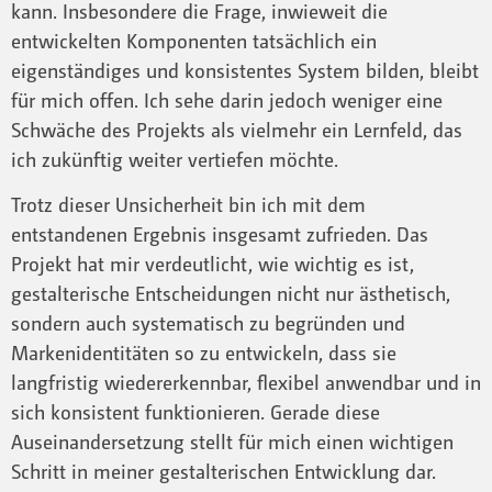
kann. Insbesondere die Frage, inwieweit die
entwickelten Komponenten tatsächlich ein
eigenständiges und konsistentes System bilden, bleibt
für mich offen. Ich sehe darin jedoch weniger eine
Schwäche des Projekts als vielmehr ein Lernfeld, das
ich zukünftig weiter vertiefen möchte.
Trotz dieser Unsicherheit bin ich mit dem
entstandenen Ergebnis insgesamt zufrieden. Das
Projekt hat mir verdeutlicht, wie wichtig es ist,
gestalterische Entscheidungen nicht nur ästhetisch,
sondern auch systematisch zu begründen und
Markenidentitäten so zu entwickeln, dass sie
langfristig wiedererkennbar, flexibel anwendbar und in
sich konsistent funktionieren. Gerade diese
Auseinandersetzung stellt für mich einen wichtigen
Schritt in meiner gestalterischen Entwicklung dar.