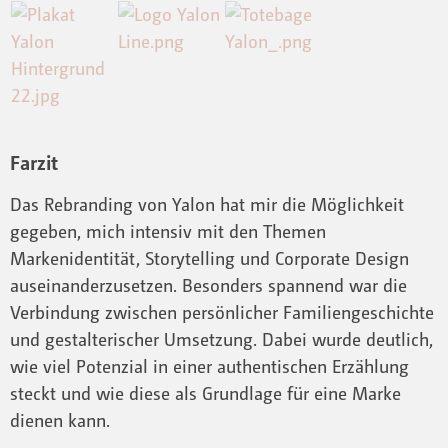
Farzit
Das Rebranding von Yalon hat mir die Möglichkeit
gegeben, mich intensiv mit den Themen
Markenidentität, Storytelling und Corporate Design
auseinanderzusetzen. Besonders spannend war die
Verbindung zwischen persönlicher Familiengeschichte
und gestalterischer Umsetzung. Dabei wurde deutlich,
wie viel Potenzial in einer authentischen Erzählung
steckt und wie diese als Grundlage für eine Marke
dienen kann.