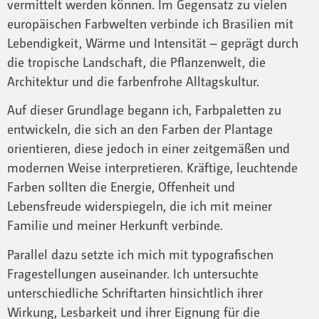
vermittelt werden können. Im Gegensatz zu vielen
europäischen Farbwelten verbinde ich Brasilien mit
Lebendigkeit, Wärme und Intensität – geprägt durch
die tropische Landschaft, die Pflanzenwelt, die
Architektur und die farbenfrohe Alltagskultur.
Auf dieser Grundlage begann ich, Farbpaletten zu
entwickeln, die sich an den Farben der Plantage
orientieren, diese jedoch in einer zeitgemäßen und
modernen Weise interpretieren. Kräftige, leuchtende
Farben sollten die Energie, Offenheit und
Lebensfreude widerspiegeln, die ich mit meiner
Familie und meiner Herkunft verbinde.
Parallel dazu setzte ich mich mit typografischen
Fragestellungen auseinander. Ich untersuchte
unterschiedliche Schriftarten hinsichtlich ihrer
Wirkung, Lesbarkeit und ihrer Eignung für die