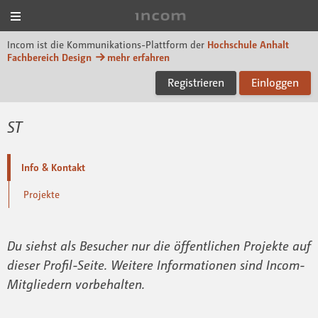
Menü
Incom Dessau
Incom ist die Kommunikations-Plattform der
Hochschule Anhalt
Fachbereich Design
mehr erfahren
Registrieren
Einloggen
ST
Info & Kontakt
Projekte
Du siehst als Besucher nur die öffentlichen Projekte auf
dieser Profil-Seite. Weitere Informationen sind Incom-
Mitgliedern vorbehalten.