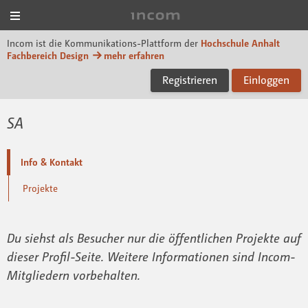
Menü
Incom Dessau
Incom ist die Kommunikations-Plattform der
Hochschule Anhalt
Fachbereich Design
mehr erfahren
Registrieren
Einloggen
SA
Info & Kontakt
Projekte
Du siehst als Besucher nur die öffentlichen Projekte auf
dieser Profil-Seite. Weitere Informationen sind Incom-
Mitgliedern vorbehalten.