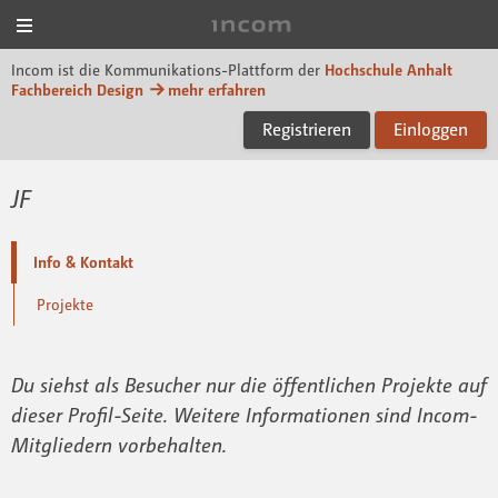
Menü
Incom Dessau
Incom ist die Kommunikations-Plattform der
Hochschule Anhalt
Fachbereich Design
mehr erfahren
Registrieren
Einloggen
JF
Info & Kontakt
Projekte
Du siehst als Besucher nur die öffentlichen Projekte auf
dieser Profil-Seite. Weitere Informationen sind Incom-
Mitgliedern vorbehalten.