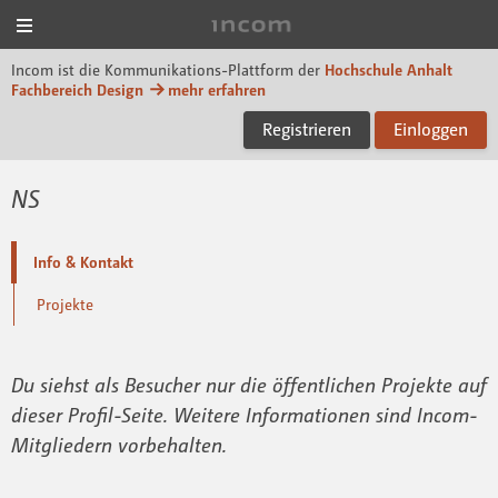
Menü
Incom Dessau
Incom ist die Kommunikations-Plattform der
Hochschule Anhalt
Fachbereich Design
mehr erfahren
Registrieren
Einloggen
NS
Info & Kontakt
Projekte
Du siehst als Besucher nur die öffentlichen Projekte auf
dieser Profil-Seite. Weitere Informationen sind Incom-
Mitgliedern vorbehalten.