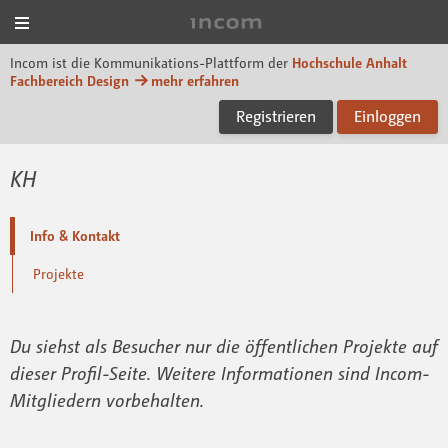
Menü
Incom Dessau
Incom ist die Kommunikations-Plattform der
Hochschule Anhalt
Fachbereich Design
mehr erfahren
Registrieren
Einloggen
KH
Info & Kontakt
Projekte
Du siehst als Besucher nur die öffentlichen Projekte auf
dieser Profil-Seite. Weitere Informationen sind Incom-
Mitgliedern vorbehalten.