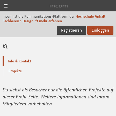
Menü
Incom Dessau
Incom ist die Kommunikations-Plattform der
Hochschule Anhalt
Fachbereich Design
mehr erfahren
Registrieren
Einloggen
KL
Info & Kontakt
Projekte
Du siehst als Besucher nur die öffentlichen Projekte auf
dieser Profil-Seite. Weitere Informationen sind Incom-
Mitgliedern vorbehalten.