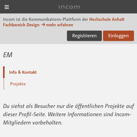
Menü
Incom Dessau
Incom ist die Kommunikations-Plattform der
Hochschule Anhalt
Fachbereich Design
mehr erfahren
Registrieren
Einloggen
EM
Info & Kontakt
Projekte
Du siehst als Besucher nur die öffentlichen Projekte auf
dieser Profil-Seite. Weitere Informationen sind Incom-
Mitgliedern vorbehalten.