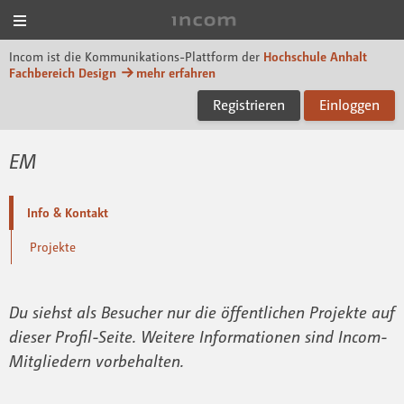
Menü
Incom Dessau
Incom ist die Kommunikations-Plattform der
Hochschule Anhalt
Fachbereich Design
mehr erfahren
Registrieren
Einloggen
EM
Info & Kontakt
Projekte
Du siehst als Besucher nur die öffentlichen Projekte auf
dieser Profil-Seite. Weitere Informationen sind Incom-
Mitgliedern vorbehalten.