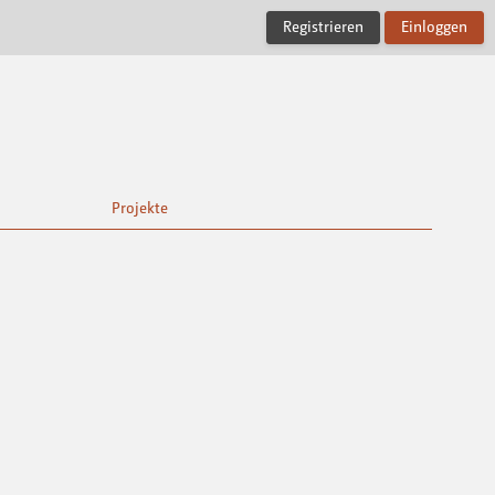
Registrieren
Einloggen
Projekte