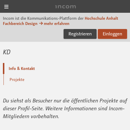
Menü
Incom Dessau
Incom ist die Kommunikations-Plattform der
Hochschule Anhalt
Fachbereich Design
mehr erfahren
Registrieren
Einloggen
KD
Info & Kontakt
Projekte
Du siehst als Besucher nur die öffentlichen Projekte auf
dieser Profil-Seite. Weitere Informationen sind Incom-
Mitgliedern vorbehalten.