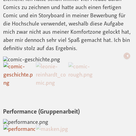
Comics zu zeichnen und hatte auch einen fertigen
Comic und ein Storyboard in meiner Bewerbung für
die Hochschule verwendet, weshalb diese Aufgabe
mich zwar nicht aus meiner Komfortzone gelockt hat,
aber mir dennoch sehr viel Spaß gemacht hat. Ich bin
definitiv stolz auf das Ergebnis.
Performance (Gruppenarbeit)