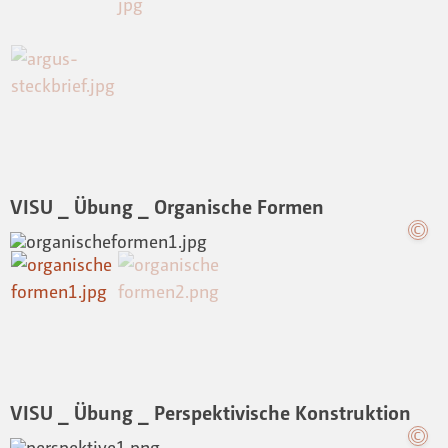
VISU _ Übung _ Organische Formen
VISU _ Übung _ Perspektivische Konstruktion