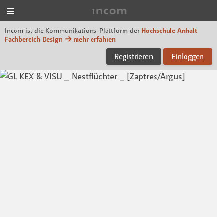
Menü
Incom Dessau
Incom ist die Kommunikations-Plattform der
Hochschule Anhalt
Fachbereich Design
mehr erfahren
Registrieren
Einloggen