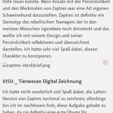
Hilfe lösen konnte. Mein Ansatz mit der Persönlichkeit
und den Merkmalen von Zaptres war eine Art eigenen
Schweinehund darzustellen. Zaptres ist definitiv ein
Stereotyp des rebellischen Teenagers der in den
meisten Menschen irgendwie noch drinsteckt und das
wollte ich mit seinem Design und seiner
Persönlichkeit reflektieren und überzeichnet
darstellen. Ich hatte sehr viel Spaß dabei, diesen
Charakter zu konzipieren.
VISU _ Tierwesen Digital Zeichnung
Ich hatte nicht sonderlich viel Spaß dabei, die Latten-
Version von Zaptres nochmal zu zeichnen, allerdings
bin ich im nachhinein froh, diese Aufgabe gehabt zu
haben, da sie definitiv eine gute Übung für