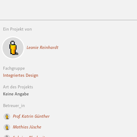
Ein Projekt von
Leonie Reinhardt
Fachgruppe
Integriertes Design
Art des Projekts
Keine Angabe
Betreuer_in
Prof. Katrin Günther
Mathias Jüsche