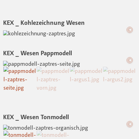
KEX _ Kohlezeichnung Wesen
KEX _ Wesen Pappmodell
KEX _ Wesen Tonmodell