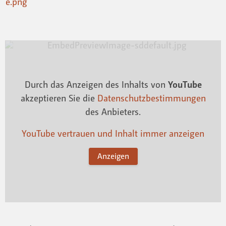
Durch das Anzeigen des Inhalts von
YouTube
akzeptieren Sie die
Datenschutzbestimmungen
des Anbieters.
YouTube vertrauen und Inhalt immer anzeigen
Anzeigen