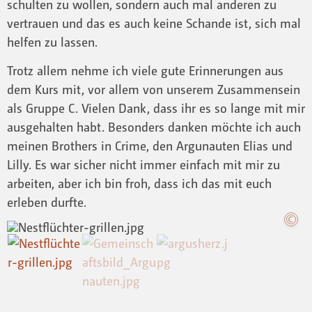
schulten zu wollen, sondern auch mal anderen zu
vertrauen und das es auch keine Schande ist, sich mal
helfen zu lassen.
Trotz allem nehme ich viele gute Erinnerungen aus
dem Kurs mit, vor allem von unserem Zusammensein
als Gruppe C. Vielen Dank, dass ihr es so lange mit mir
ausgehalten habt. Besonders danken möchte ich auch
meinen Brothers in Crime, den Argunauten Elias und
Lilly. Es war sicher nicht immer einfach mit mir zu
arbeiten, aber ich bin froh, dass ich das mit euch
erleben durfte.