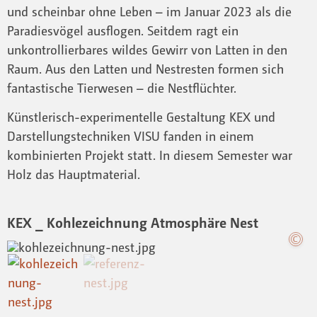
und scheinbar ohne Leben – im Januar 2023 als die
Paradiesvögel ausflogen. Seitdem ragt ein
unkontrollierbares wildes Gewirr von Latten in den
Raum. Aus den Latten und Nestresten formen sich
fantastische Tierwesen – die Nestflüchter.
Künstlerisch-experimentelle Gestaltung KEX und
Darstellungstechniken VISU fanden in einem
kombinierten Projekt statt. In diesem Semester war
Holz das Hauptmaterial.
KEX _ Kohlezeichnung Atmosphäre Nest