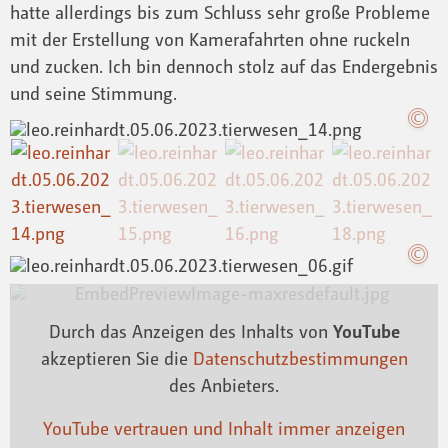
hatte allerdings bis zum Schluss sehr große Probleme
mit der Erstellung von Kamerafahrten ohne ruckeln
und zucken. Ich bin dennoch stolz auf das Endergebnis
und seine Stimmung.
Durch das Anzeigen des Inhalts von
YouTube
akzeptieren Sie die
Datenschutzbestimmungen
des Anbieters.
YouTube vertrauen und Inhalt immer anzeigen