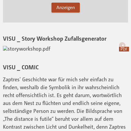
Anzeigen
VISU _ Story Workshop Zufallsgenerator
PDF
VISU _ COMIC
Zaptres' Geschichte war für mich sehr einfach zu
finden, weshalb die Symbolik in ihr wahrscheinlich
recht offensichtlich ist. Es geht darum, wortwörtlich
aus dem Nest zu flüchten und endlich seine eigene,
selbständige Person zu werden. Die Bildsprache von
„The distance is futile“ beruht vor allem auf dem
Kontrast zwischen Licht und Dunkelheit, denn Zaptres