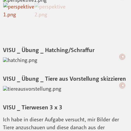
VISU _ Übung _ Hatching/Schraffur
VISU _ Übung _ Tiere aus Vorstellung skizzieren
VISU _ Tierwesen 3 x 3
Ich habe in dieser Aufgabe versucht, mir Bilder der
Tiere anzuschauen und diese danach aus der