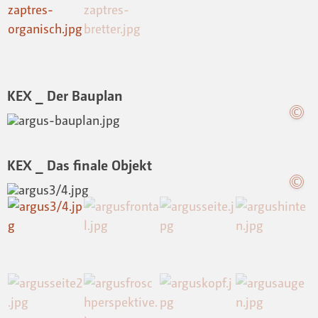
KEX _ Der Bauplan
KEX _ Das finale Objekt