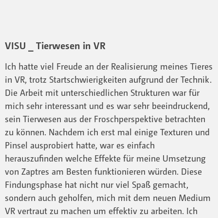
VISU _ Tierwesen in VR
Ich hatte viel Freude an der Realisierung meines Tieres
in VR, trotz Startschwierigkeiten aufgrund der Technik.
Die Arbeit mit unterschiedlichen Strukturen war für
mich sehr interessant und es war sehr beeindruckend,
sein Tierwesen aus der Froschperspektive betrachten
zu können. Nachdem ich erst mal einige Texturen und
Pinsel ausprobiert hatte, war es einfach
herauszufinden welche Effekte für meine Umsetzung
von Zaptres am Besten funktionieren würden. Diese
Findungsphase hat nicht nur viel Spaß gemacht,
sondern auch geholfen, mich mit dem neuen Medium
VR vertraut zu machen um effektiv zu arbeiten. Ich