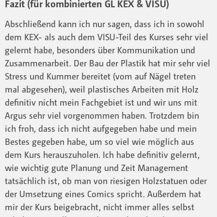
Fazit (für kombinierten GL KEX & VISU)
Abschließend kann ich nur sagen, dass ich in sowohl
dem KEX- als auch dem VISU-Teil des Kurses sehr viel
gelernt habe, besonders über Kommunikation und
Zusammenarbeit. Der Bau der Plastik hat mir sehr viel
Stress und Kummer bereitet (vom auf Nägel treten
mal abgesehen), weil plastisches Arbeiten mit Holz
definitiv nicht mein Fachgebiet ist und wir uns mit
Argus sehr viel vorgenommen haben. Trotzdem bin
ich froh, dass ich nicht aufgegeben habe und mein
Bestes gegeben habe, um so viel wie möglich aus
dem Kurs herauszuholen. Ich habe definitiv gelernt,
wie wichtig gute Planung und Zeit Management
tatsächlich ist, ob man von riesigen Holzstatuen oder
der Umsetzung eines Comics spricht. Außerdem hat
mir der Kurs beigebracht, nicht immer alles selbst