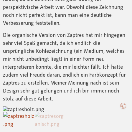
perspektivische Arbeit war. Obwohl diese Zeichnung
noch nicht perfekt ist, kann man eine deutliche
Verbesserung feststellen.
Die organische Version von Zaptres hat mir hingegen
sehr viel Spaß gemacht, da ich endlich die
ursprüngliche Kohlezeichnung (ein Medium, welches
mir nicht unbedingt liegt) in einer Form neu
interpretieren konnte, die mir leichter fällt. Ich hatte
zudem viel Freude daran, endlich ein Farbkonzept für
Zaptres zu erstellen. Meiner Meinung nach ist sein
Design sehr gut gelungen und ich bin immer noch
stolz auf diese Arbeit.