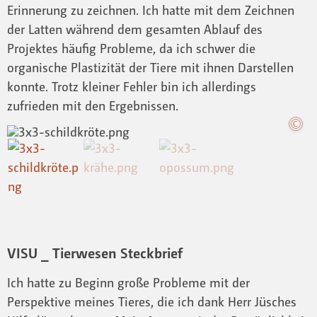
Erinnerung zu zeichnen. Ich hatte mit dem Zeichnen
der Latten während dem gesamten Ablauf des
Projektes häufig Probleme, da ich schwer die
organische Plastizität der Tiere mit ihnen Darstellen
konnte. Trotz kleiner Fehler bin ich allerdings
zufrieden mit den Ergebnissen.
VISU _ Tierwesen Steckbrief
Ich hatte zu Beginn große Probleme mit der
Perspektive meines Tieres, die ich dank Herr Jüsches