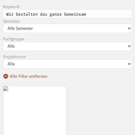
Keyword
Semester
Fachgruppe
Projektarten
Alle Filter entfernen