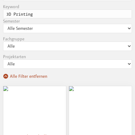
Keyword
Semester
Fachgruppe
Projektarten
Alle Filter entfernen