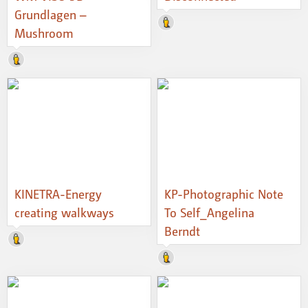
Grundlagen –
Mushroom
KINETRA-Energy
KP-Photographic Note
creating walkways
To Self_Angelina
Berndt