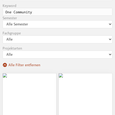
Keyword
Semester
Fachgruppe
Projektarten
Alle Filter entfernen