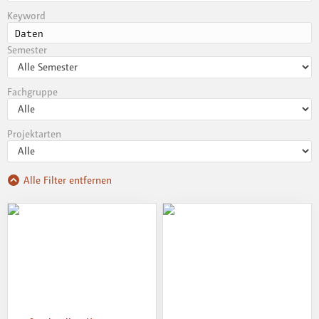
Keyword
Semester
Fachgruppe
Projektarten
Alle Filter entfernen