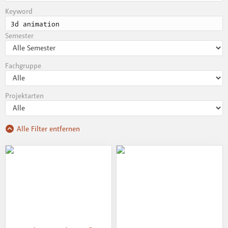
Keyword
Semester
Fachgruppe
Projektarten
Alle Filter entfernen