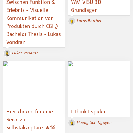
Zwischen Funktion &
WM VISU 3D
Erlebnis - Visuelle
Grundlagen
Kommunikation von
Lucas Barthel
Produkten durch CGI //
Bachelor Thesis - Lukas
Vondran
Lukas Vondran
Hier klicken für eine
I Think I spider
Reise zur
Hoang Son Nguyen
Selbstakzeptanz 🔥💯