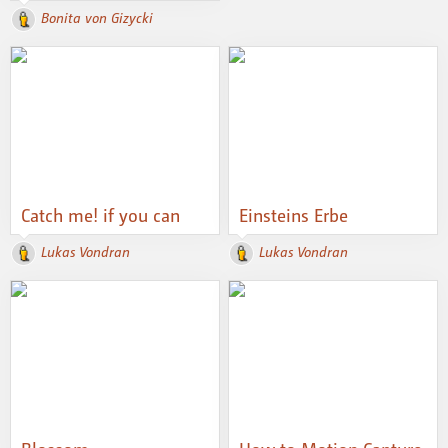
Bonita von Gizycki
Catch me! if you can
Einsteins Erbe
Lukas Vondran
Lukas Vondran