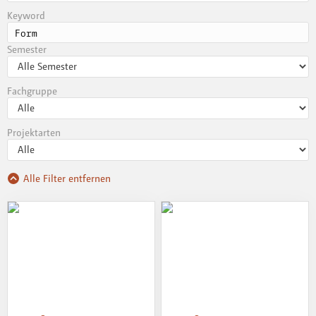
Keyword
Semester
Fachgruppe
Projektarten
Alle Filter entfernen